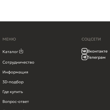
МЕНЮ
СОЦСЕТИ
Вконтакте
Каталог
Телеграм
Сотрудничество
Информация
3D-подбор
Где купить
Вопрос-ответ