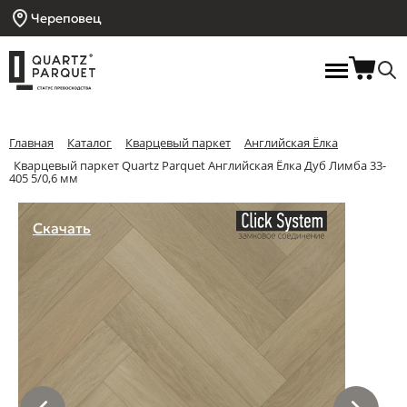
Череповец
Главная
Каталог
Кварцевый паркет
Английская Ёлка
Кварцевый паркет Quartz Parquet Английская Ёлка Дуб Лимба 33-
405 5/0,6 мм
Скачать