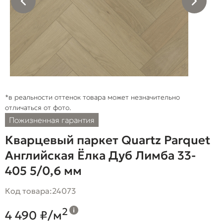
*в реальности оттенок товара может незначительно
отличаться от фото.
Пожизненная гарантия
Кварцевый паркет Quartz Parquet
Английская Ёлка Дуб Лимба 33-
405 5/0,6 мм
Код товара:
24073
2
4 490 ₽/м