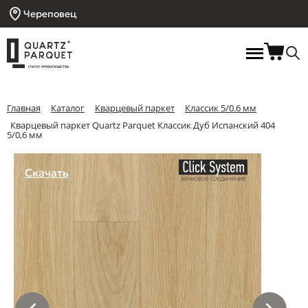
Череповец
Главная
Каталог
Кварцевый паркет
Классик 5/0.6 мм
Кварцевый паркет Quartz Parquet Классик Дуб Испанский 404
5/0,6 мм
Скачать