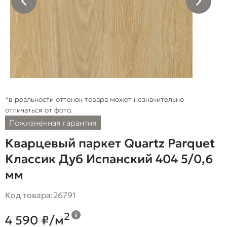
*в реальности оттенок товара может незначительно
отличаться от фото.
Пожизненная гарантия
Кварцевый паркет Quartz Parquet
Классик Дуб Испанский 404 5/0,6
мм
Код товара:
26791
2
4 590 ₽/м