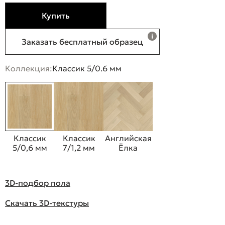
Купить
Заказать бесплатный образец
Коллекция:
Классик 5/0.6 мм
Классик
Классик
Английская
5/0,6 мм
7/1,2 мм
Ёлка
3D-подбор пола
Скачать 3D-текстуры