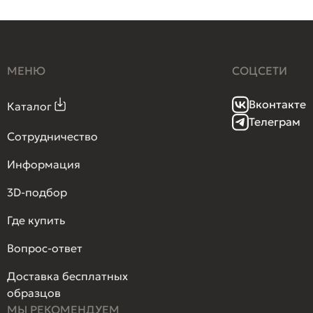
МЕНЮ
СОЦСЕТИ
Вконтакте
Каталог
Телеграм
Сотрудничество
Информация
3D-подбор
Где купить
Вопрос-ответ
Доставка бесплатных
образцов
МЫ РЕКОМЕНДУЕМ