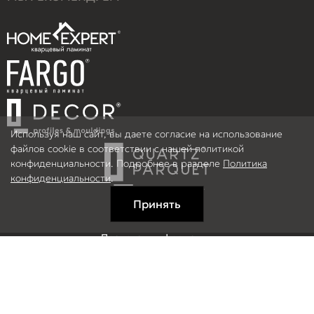
Используя наш сайт, вы даете согласие на использование
файлов cookie в соответствии с нашей политикой
конфиденциальности. Подробнее в разделе
Политика
конфиденциальности
.
Принять
Правовая информация
Информация на сайте не является публичной офертой.
© 2026 ООО Рефлор, Все права защищены