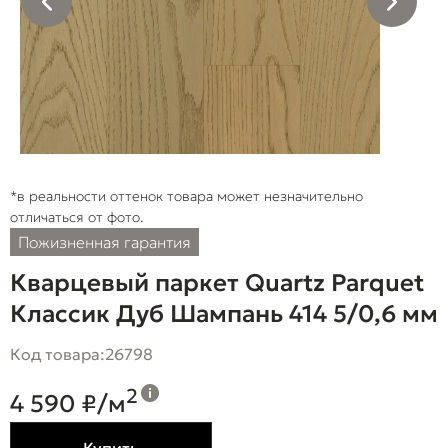
*в реальности оттенок товара может незначительно
отличаться от фото.
Пожизненная гарантия
Кварцевый паркет Quartz Parquet
Классик Дуб Шампань 414 5/0,6 мм
Код товара:
26798
2
4 590 ₽/м