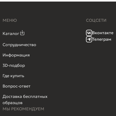
МЕНЮ
СОЦСЕТИ
Вконтакте
Каталог
Телеграм
Сотрудничество
Информация
3D-подбор
Где купить
Вопрос-ответ
Доставка бесплатных
образцов
МЫ РЕКОМЕНДУЕМ