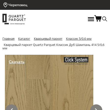
Череповец
Главная
Каталог
Кварцевый паркет
Классик 5/0.6 мм
Кварцевый паркет Quartz Parquet Классик Дуб Шампань 414 5/0,6
мм
Скачать