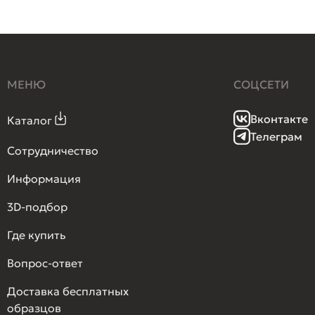
МЕНЮ
СОЦСЕТИ
Вконтакте
Каталог
Телеграм
Сотрудничество
Информация
3D-подбор
Где купить
Вопрос-ответ
Доставка бесплатных
образцов