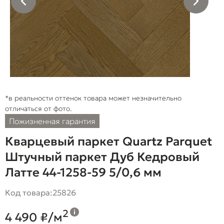
*в реальности оттенок товара может незначительно
отличаться от фото.
Пожизненная гарантия
Кварцевый паркет Quartz Parquet
Штучный паркет Дуб Кедровый
Латте 44-1258-59 5/0,6 мм
Код товара:
25826
2
4 490 ₽/м