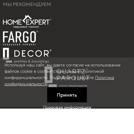
МЫ РЕКОМЕНДУЕМ
Используя наш сайт, вы даете согласие на использование
файлов cookie в соответствии с нашей политикой
конфиденциальности. Подробнее в разделе
Политика
конфиденциальности
.
Принять
Правовая информация
Информация на сайте не является публичной офертой.
© 2026 ООО Рефлор, Все права защищены