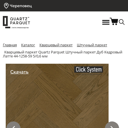
Череповец
Главная
Каталог
Кварцевый паркет
Штучный паркет
Кварцевый паркет Quartz Parquet Штучный паркет Дуб Кедровый
Латте 44-1258-59 5/0,6 мм
Скачать