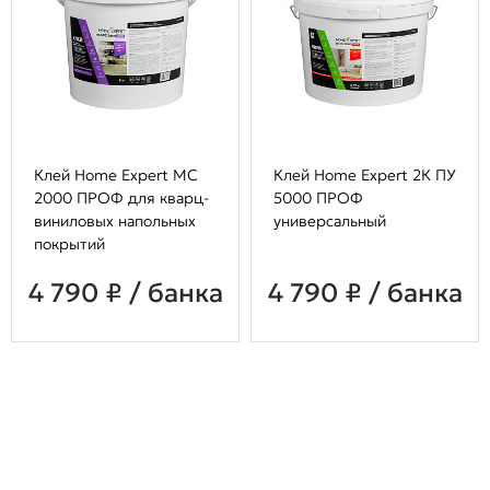
Клей Home Expert МС
Клей Home Expert 2К ПУ
2000 ПРОФ для кварц-
5000 ПРОФ
виниловых напольных
универсальный
покрытий
4 790 ₽ / банка
4 790 ₽ / банка