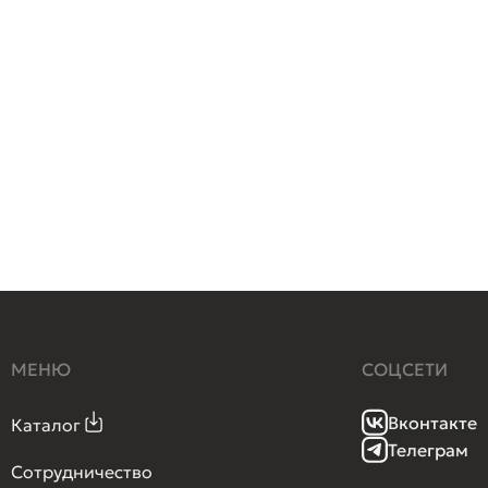
МЕНЮ
СОЦСЕТИ
Вконтакте
Каталог
Телеграм
Сотрудничество