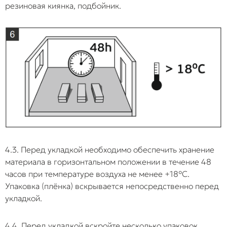
резиновая киянка, подбойник.
4.3. Перед укладкой необходимо обеспечить хранение
материала в горизонтальном положении в течение 48
часов при температуре воздуха не менее +18°C.
Упаковка (плёнка) вскрывается непосредственно перед
укладкой.
4.4. Перед укладкой вскройте несколько упаковок,