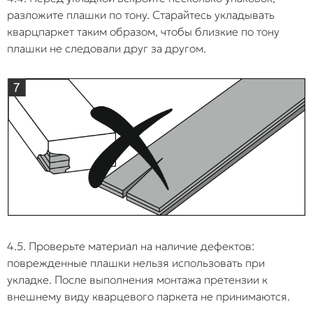
разложите плашки по тону. Старайтесь укладывать
кварцпаркет таким образом, чтобы близкие по тону
плашки не следовали друг за другом.
4.5. Проверьте материал на наличие дефектов:
поврежденные плашки нельзя использовать при
укладке. После выполнения монтажа претензии к
внешнему виду кварцевого паркета не принимаются.