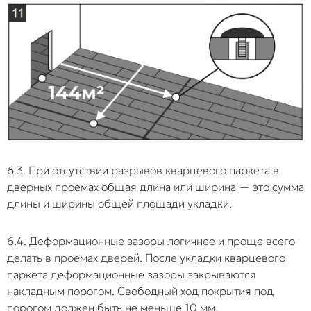
6.3. При отсутствии разрывов кварцевого паркета в
дверных проемах общая длина или ширина — это сумма
длины и ширины общей площади укладки.
6.4. Деформационные зазоры логичнее и проще всего
делать в проемах дверей. После укладки кварцевого
паркета деформационные зазоры закрываются
накладным порогом. Свободный ход покрытия под
порогом должен быть не меньше 10 мм.