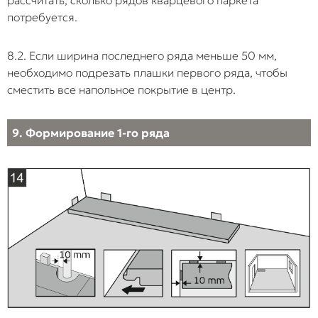
потребуется.
8.2. Если ширина последнего ряда меньше 50 мм,
необходимо подрезать плашки первого ряда, чтобы
сместить все напольное покрытие в центр.
9. Формирование 1-го ряда