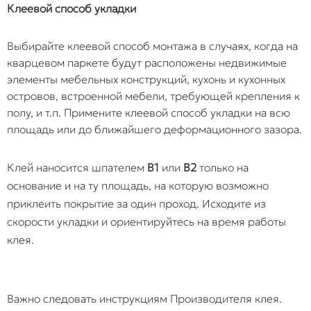
Клеевой способ укладки
Выбирайте клеевой способ монтажа в случаях, когда на
кварцевом паркете будут расположены недвижимые
элементы мебельных конструкций, кухонь и кухонных
островов, встроенной мебели, требующей крепления к
полу, и т.п. Примените клеевой способ укладки на всю
площадь или до ближайшего деформационного зазора.
Клей наносится шпателем
B1
или
B2
только на
основание и на ту площадь, на которую возможно
приклеить покрытие за один проход. Исходите из
скорости укладки и ориентируйтесь на время работы
клея.
Важно следовать инструкциям Производителя клея.