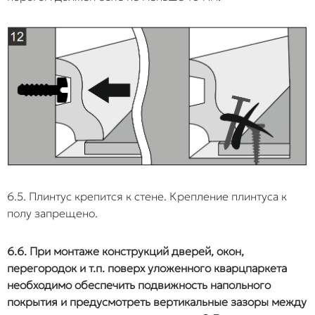
6.5. Плинтус крепится к стене. Крепление плинтуса к
полу запрещено.
6.6. При монтаже конструкций дверей, окон,
перегородок и т.п. поверх уложенного кварцпаркета
необходимо обеспечить подвижность напольного
покрытия и предусмотреть вертикальные зазоры между