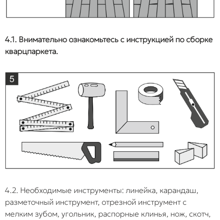
4.1. Внимательно ознакомьтесь с инструкцией по сборке
кварцпаркета.
4.2. Необходимые инструменты: линейка, карандаш,
разметочный инструмент, отрезной инструмент с
мелким зубом, угольник, распорные клинья, нож, скотч,