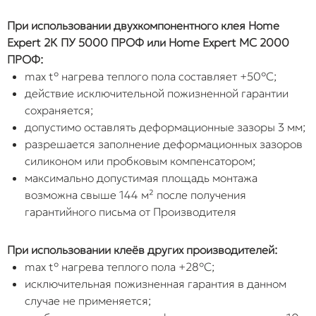
При использовании двухкомпонентного клея Home
Expert 2К ПУ 5000 ПРОФ или Home Expert МС 2000
ПРОФ:
max t° нагрева теплого пола составляет +50°C;
действие исключительной пожизненной гарантии
сохраняется;
допустимо оставлять деформационные зазоры 3 мм;
разрешается заполнение деформационных зазоров
силиконом или пробковым компенсатором;
максимально допустимая площадь монтажа
возможна свыше 144 м² после получения
гарантийного письма от Производителя
При использовании клеёв других производителей:
max t° нагрева теплого пола +28°C;
исключительная пожизненная гарантия в данном
случае не применяется;