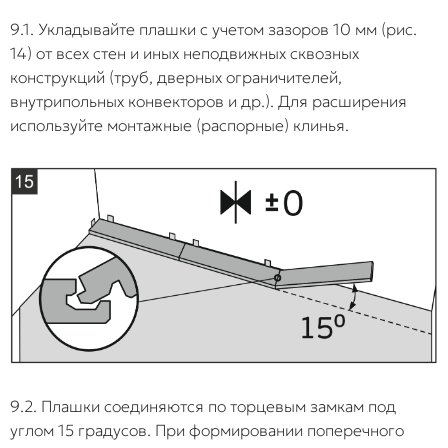
9.1. Укладывайте плашки с учетом зазоров 10 мм (рис.
14) от всех стен и иных неподвижных сквозных
конструкций (труб, дверных ограничителей,
внутрипольных конвекторов и др.). Для расширения
используйте монтажные (распорные) клинья.
9.2. Плашки соединяются по торцевым замкам под
углом 15 градусов. При формировании поперечного