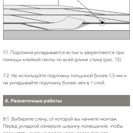
7.1. Подложка укладывается встык и закрепляется при
помощи клейкой ленты по всей длине стыка (рис. 13).
7.2. Не используйте подложку толщиной более 1,5 мм и
не укладывайте подложку более чем в 1 слой.
8. Разметочные работы
8.1. Выберите стену, от которой вы начнете монтаж.
Перед укладкой измерьте ширину помещения, чтобы
рассчитать, сколько рядов кварцевого паркета