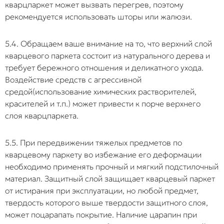
кварцпаркет может вызвать перегрев, поэтому
рекомендуется использовать шторы или жалюзи.
5.4. Обращаем ваше внимание на то, что верхний слой
кварцевого паркета состоит из натурального дерева и
требует бережного отношения и деликатного ухода.
Воздействие средств с агрессивной
средой(использование химических растворителей,
красителей и т.п.) может привести к порче верхнего
слоя кварцпаркета.
5.5. При передвижении тяжелых предметов по
кварцевому паркету во избежание его деформации
необходимо применять прочный и мягкий подстилочный
материал. Защитный слой защищает кварцевый паркет
от истирания при эксплуатации, но любой предмет,
твердость которого выше твердости защитного слоя,
может поцарапать покрытие. Наличие царапин при