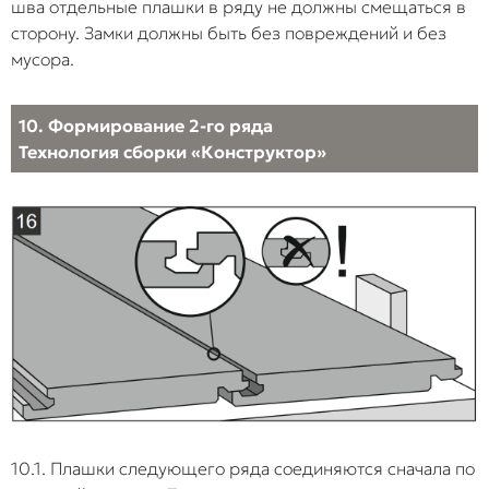
шва отдельные плашки в ряду не должны смещаться в
сторону. Замки должны быть без повреждений и без
мусора.
10. Формирование 2-го ряда
Технология сборки «Конструктор»
10.1. Плашки следующего ряда соединяются сначала по