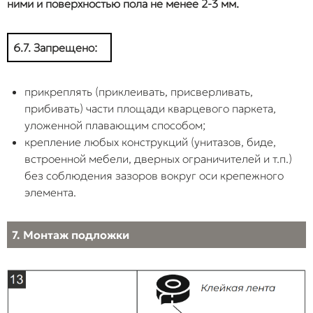
ними и поверхностью пола не менее 2-3 мм.
6.7. Запрещено:
прикреплять (приклеивать, присверливать,
прибивать) части площади кварцевого паркета,
уложенной плавающим способом;
крепление любых конструкций (унитазов, биде,
встроенной мебели, дверных ограничителей и т.п.)
без соблюдения зазоров вокруг оси крепежного
элемента.
7. Монтаж подложки