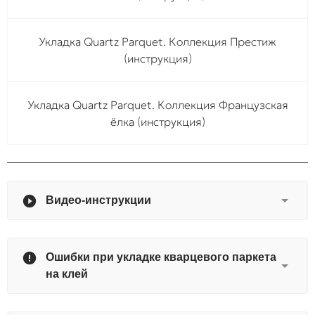
Укладка Quartz Parquet. Коллекция Престиж
(инструкция)
Укладка Quartz Parquet. Коллекция Французская
ёлка (инструкция)
Видео-инструкции
Ошибки при укладке кварцевого паркета
на клей