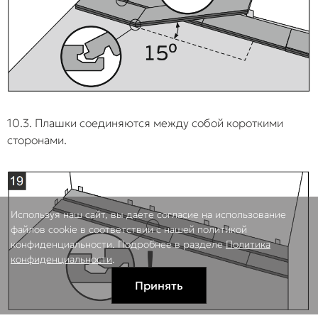
10.3. Плашки соединяются между собой короткими
сторонами.
Используя наш сайт, вы даете согласие на использование
файлов cookie в соответствии с нашей политикой
конфиденциальности. Подробнее в разделе
Политика
конфиденциальности
.
Принять