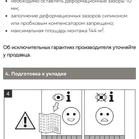
необходимо оставлять деформационные зазоры 10
мм;
заполнение деформационных зазоров силиконом
или пробковым компенсатором запрещено;
максимальная площадь монтажа 144 м².
Об исключительных гарантиях производителя уточняйте
у продавца.
4. Подготовка к укладке