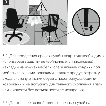
5.2. Для продления срока службы покрытия необходимо
использовать защитные (войлочные, силиконовые)
накладки на ножках мебели, специальные коврики под
мебель с ножками-роликами, а также предусмотреть у
входа систему очистки обуви с паропропускающими
ковриками и не допускать длительного скопления влаги
или жидкости без возможности ее испарения.
5.3. Длительное воздействие солнечных лучей на