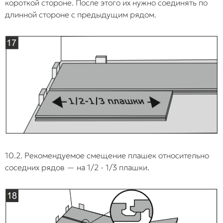
короткой стороне. После этого их нужно соединять по
длинной стороне с предыдущим рядом.
10.2. Рекомендуемое смещение плашек относительно
соседних рядов — на 1/2 - 1/3 плашки.