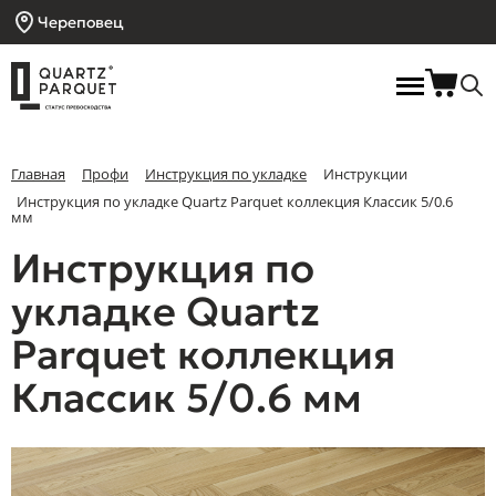
Череповец
Главная
Профи
Инструкция по укладке
Инструкции
Инструкция по укладке Quartz Parquet коллекция Классик 5/0.6
мм
Инструкция по
укладке Quartz
Parquet коллекция
Классик 5/0.6 мм