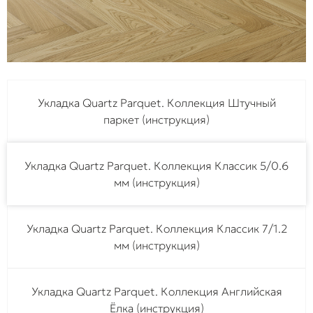
Укладка Quartz Parquet. Коллекция Штучный
паркет (инструкция)
Укладка Quartz Parquet. Коллекция Классик 5/0.6
мм (инструкция)
Укладка Quartz Parquet. Коллекция Классик 7/1.2
мм (инструкция)
Укладка Quartz Parquet. Коллекция Английская
Ёлка (инструкция)