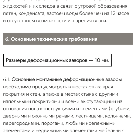
жидкостей и их следов в связи с угрозой образования
пятен, конденсата, застоем воды более чем на 12 часов
и отсутствием возможности испарения влаги.
6. Основные технические требования
Размеры деформационных зазоров — 10 мм.
6.1.
Основные монтажные деформационные зазоры
необходимо предусмотреть в местах стыка края
покрытия и стен, а также в местах стыка с другими
напольными покрытиями и всеми выступающими из
основания пола конструкциями и элементами (трубами,
дверными и оконными рамами, лестницами, колоннами,
перегородками, порогами, любыми крепежными
элементами и недвижимыми элементами мебельных