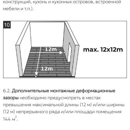
конструкций, кухонь и кухонных островов, встроенной
мебели и т.п.).
6.2.
Дополнительные монтажные деформационные
зазоры
необходимо предусмотреть в местах
превышения максимальной длины (12 м) и/или ширины
(12 м) непрерывного ряда и/или площади помещения
²
144 м
.