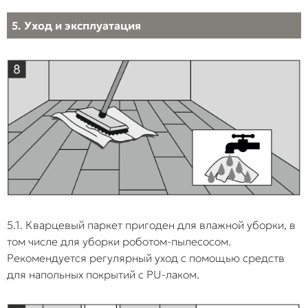
5. Уход и эксплуатация
5.1. Кварцевый паркет пригоден для влажной уборки, в
том числе для уборки роботом-пылесосом.
Рекомендуется регулярный уход с помощью средств
для напольных покрытий с PU-лаком.